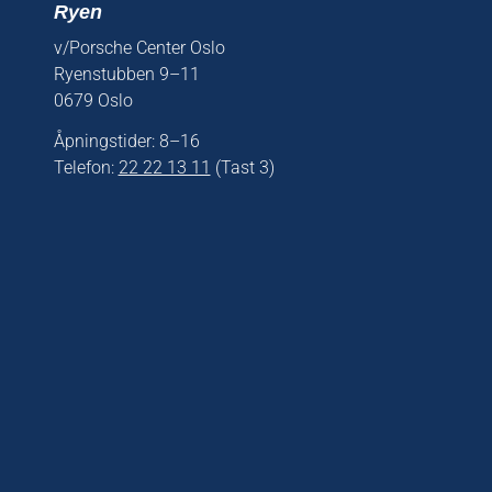
Ryen
v/Porsche Center Oslo
Ryenstubben 9–11
0679 Oslo
Åpningstider: 8–16
Telefon:
22 22 13 11
(Tast 3)