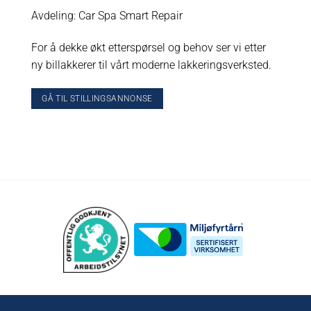
Avdeling: Car Spa Smart Repair
For å dekke økt etterspørsel og behov ser vi etter
ny billakkerer til vårt moderne lakkeringsverksted.
GÅ TIL STILLINGSANNONSE