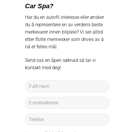
Car Spa?
Har du en autofil interesse eller ønsker
du å representere en av verdens beste
merkevarer innen bilpleie? Vi ser alltid
etter flotte mennesker som drives av å
nå et felles mål.
Send oss en åpen søknad så tar vi
kontakt med deg!