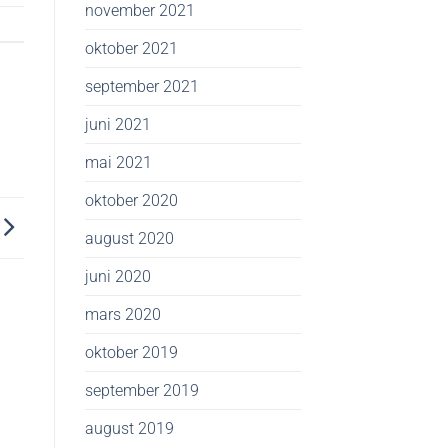
november 2021
oktober 2021
september 2021
juni 2021
mai 2021
oktober 2020
august 2020
juni 2020
mars 2020
oktober 2019
september 2019
august 2019