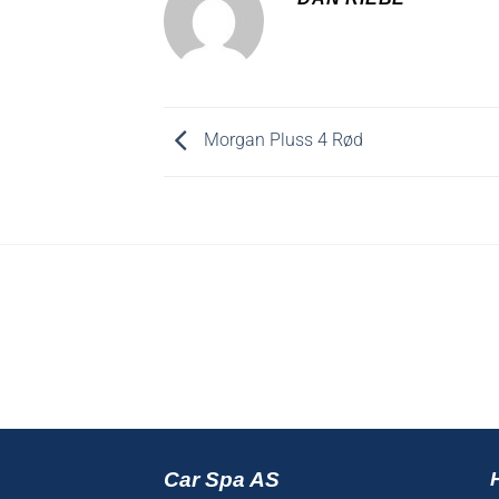
Morgan Pluss 4 Rød
Car Spa AS