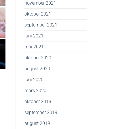
november 2021
oktober 2021
september 2021
juni 2021
mai 2021
oktober 2020
august 2020
juni 2020
mars 2020
oktober 2019
september 2019
august 2019