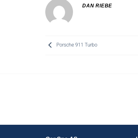
DAN RIEBE
Porsche 911 Turbo