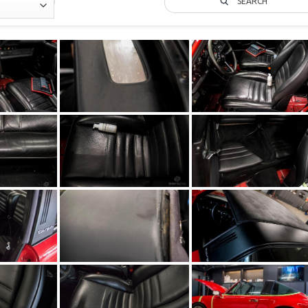
SEARCH