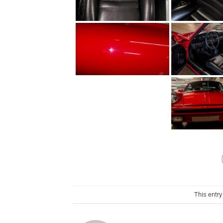
This entr