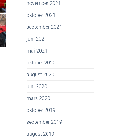
november 2021
oktober 2021
september 2021
juni 2021
mai 2021
oktober 2020
august 2020
juni 2020
mars 2020
oktober 2019
september 2019
august 2019