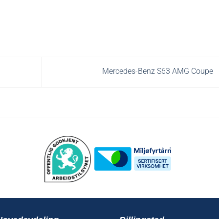
Mercedes-Benz S63 AMG Coupe