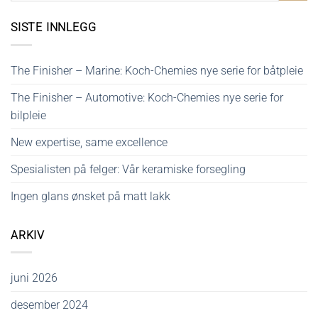
SISTE INNLEGG
The Finisher – Marine: Koch-Chemies nye serie for båtpleie
The Finisher – Automotive: Koch-Chemies nye serie for
bilpleie
New expertise, same excellence
Spesialisten på felger: Vår keramiske forsegling
Ingen glans ønsket på matt lakk
ARKIV
juni 2026
desember 2024