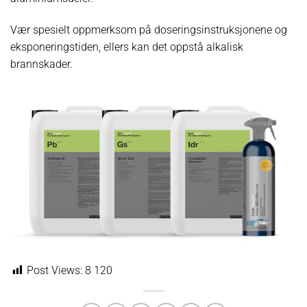
Vær spesielt oppmerksom på doseringsinstruksjonene og
eksponeringstiden, ellers kan det oppstå alkalisk
brannskader.
Post Views:
8 120