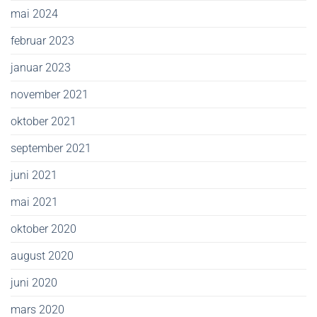
mai 2024
februar 2023
januar 2023
november 2021
oktober 2021
september 2021
juni 2021
mai 2021
oktober 2020
august 2020
juni 2020
mars 2020