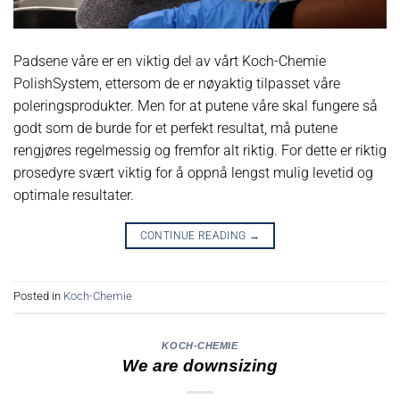
Padsene våre er en viktig del av vårt Koch-Chemie
PolishSystem, ettersom de er nøyaktig tilpasset våre
poleringsprodukter. Men for at putene våre skal fungere så
godt som de burde for et perfekt resultat, må putene
rengjøres regelmessig og fremfor alt riktig. For dette er riktig
prosedyre svært viktig for å oppnå lengst mulig levetid og
optimale resultater.
CONTINUE READING
→
Posted in
Koch-Chemie
KOCH-CHEMIE
We are downsizing