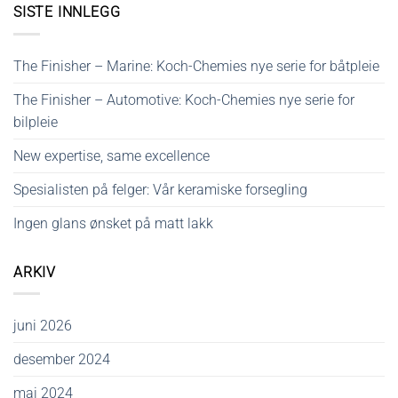
SISTE INNLEGG
The Finisher – Marine: Koch-Chemies nye serie for båtpleie
The Finisher – Automotive: Koch-Chemies nye serie for
bilpleie
New expertise, same excellence
Spesialisten på felger: Vår keramiske forsegling
Ingen glans ønsket på matt lakk
ARKIV
juni 2026
desember 2024
mai 2024