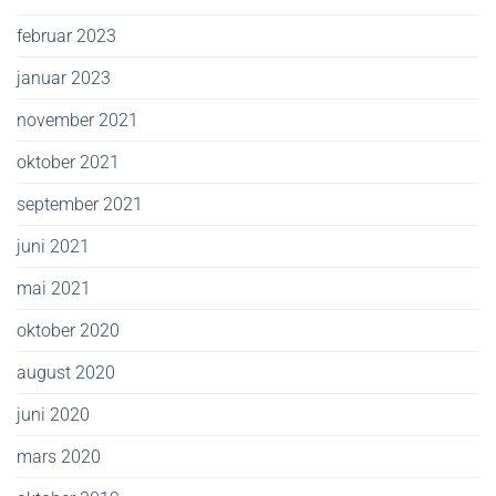
februar 2023
januar 2023
november 2021
oktober 2021
september 2021
juni 2021
mai 2021
oktober 2020
august 2020
juni 2020
mars 2020