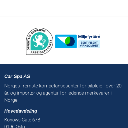
Car Spa AS
Norges fremste kompetansesenter for bilpleie i over 20
år, og importør og agentur for ledende merkevarer i
Norge.
Hovedavdeling
Konows Gate 67B
0196 Oslo