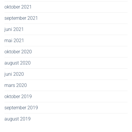
oktober 2021
september 2021
juni 2021
mai 2021
oktober 2020
august 2020
juni 2020
mars 2020
oktober 2019
september 2019
august 2019