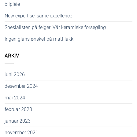
bilpleie
New expertise, same excellence
Spesialisten på felger: Vår keramiske forsegling
Ingen glans ønsket på matt lakk
ARKIV
juni 2026
desember 2024
mai 2024
februar 2023
januar 2023
november 2021