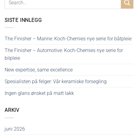
SISTE INNLEGG
The Finisher – Marine: Koch-Chemies nye serie for båtpleie
The Finisher – Automotive: Koch-Chemies nye serie for
bilpleie
New expertise, same excellence
Spesialisten på felger: Vår keramiske forsegling
Ingen glans ønsket på matt lakk
ARKIV
juni 2026