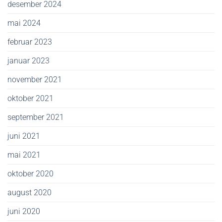
desember 2024
mai 2024
februar 2023
januar 2023
november 2021
oktober 2021
september 2021
juni 2021
mai 2021
oktober 2020
august 2020
juni 2020