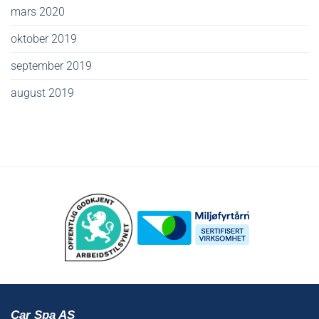
mars 2020
oktober 2019
september 2019
august 2019
Car Spa AS