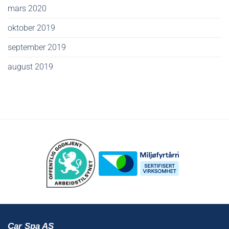
mars 2020
oktober 2019
september 2019
august 2019
Car Spa AS