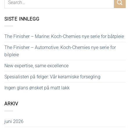
SISTE INNLEGG
The Finisher – Marine: Koch-Chemies nye serie for båtpleie
The Finisher – Automotive: Koch-Chemies nye serie for
bilpleie
New expertise, same excellence
Spesialisten på felger: Vår keramiske forsegling
Ingen glans ønsket på matt lakk
ARKIV
juni 2026