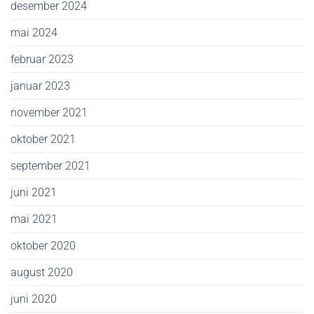
desember 2024
mai 2024
februar 2023
januar 2023
november 2021
oktober 2021
september 2021
juni 2021
mai 2021
oktober 2020
august 2020
juni 2020